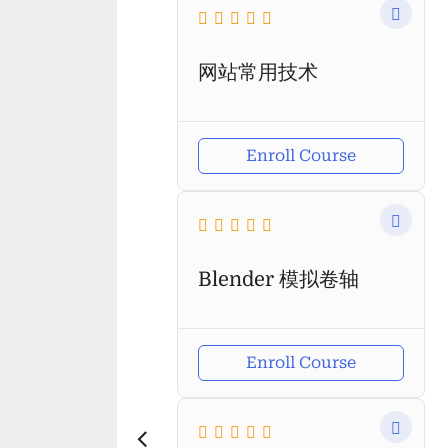
网站常用技术
Enroll Course
Blender 模拟卷轴
Enroll Course