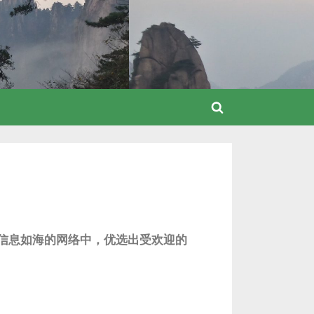
信息如海的网络中，优选出受欢迎的