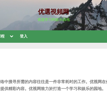
优選視頻网
优选学习和娱乐园地
課程
登入
网络中搜寻所需的内容往往是一件非常耗时的工作。优视网在
，提供精彩内容。优视网致力於打造一个学习和娱乐的园地。