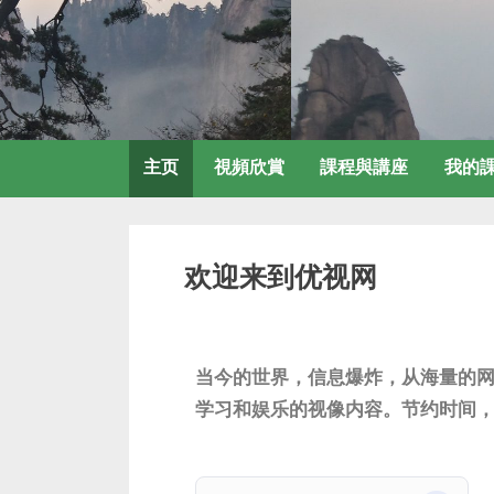
主页
視頻欣賞
課程與講座
我的
欢迎来到优视网
当今的世界，信息爆炸，从海量的
学习和娱乐的视像内容。节约时间